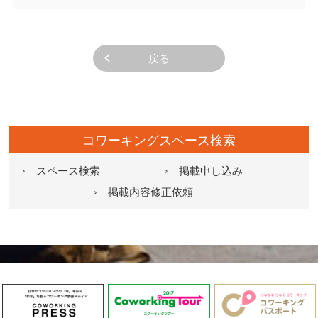
戻る
コワーキングスペース検索
› スペース検索
› 掲載申し込み
› 掲載内容修正依頼