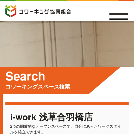
Search
コワーキングスペース検索
i-work 浅草合羽橋店
2つの開放的なオープンスペースで、自分にあったワークスタイ
ルを確立できます。